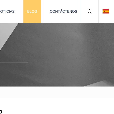
OTICIAS
BLOG
CONTÁCTENOS
o