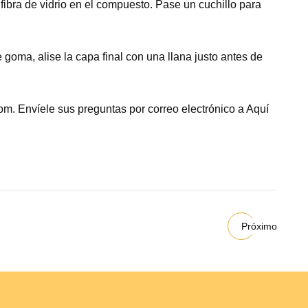
fibra de vidrio en el compuesto. Pase un cuchillo para
oma, alise la capa final con una llana justo antes de
com. Envíele sus preguntas por correo electrónico a Aquí
Próximo