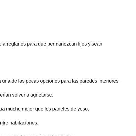
arreglarlos para que permanezcan fijos y sean
 una de las pocas opciones para las paredes interiores.
ían volver a agrietarse.
 agua mucho mejor que los paneles de yeso.
ntre habitaciones.