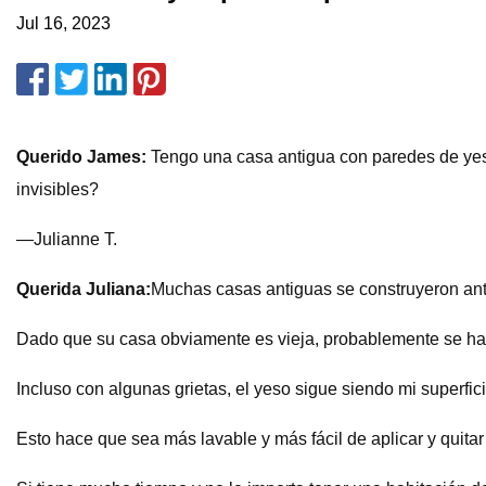
Jul 16, 2023
Querido James:
Tengo una casa antigua con paredes de yes
invisibles?
—Julianne T.
Querida Juliana:
Muchas casas antiguas se construyeron ante
Dado que su casa obviamente es vieja, probablemente se haya
Incluso con algunas grietas, el yeso sigue siendo mi superfi
Esto hace que sea más lavable y más fácil de aplicar y quitar