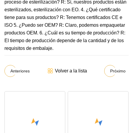
proceso de esterilización? R: Sí, nuestros productos están
esterilizados, esterilización con EO. 4. ¿Qué certificado
tiene para sus productos? R: Tenemos certificados CE e
ISO 5. ¿Puedo ser OEM? R: Claro, podemos empaquetar
productos OEM. 6. ¿Cuál es su tiempo de producción? R:
El tiempo de producción depende de la cantidad y de los
requisitos de embalaje.
Volver a la lista
Anteriores
Próximo