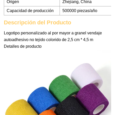
Origen
Zhejiang, China
Capacidad de producción
500000 piezas/año
Descripción del Producto
Logotipo personalizado al por mayor a granel vendaje
autoadhesivo no tejido colorido de 2,5 cm * 4,5 m
Detalles de producto