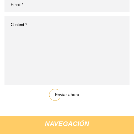
Enviar ahora
NAVEGACIÓN