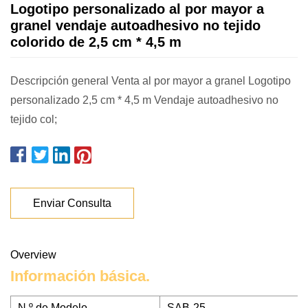
Logotipo personalizado al por mayor a
granel vendaje autoadhesivo no tejido
colorido de 2,5 cm * 4,5 m
Descripción general Venta al por mayor a granel Logotipo
personalizado 2,5 cm * 4,5 m Vendaje autoadhesivo no
tejido col;
Enviar Consulta
Overview
Información básica.
N º de Modelo.
SAB-25