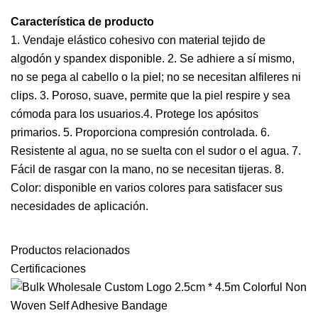
Característica de producto
1. Vendaje elástico cohesivo con material tejido de
algodón y spandex disponible. 2. Se adhiere a sí mismo,
no se pega al cabello o la piel; no se necesitan alfileres ni
clips. 3. Poroso, suave, permite que la piel respire y sea
cómoda para los usuarios.4. Protege los apósitos
primarios. 5. Proporciona compresión controlada. 6.
Resistente al agua, no se suelta con el sudor o el agua. 7.
Fácil de rasgar con la mano, no se necesitan tijeras. 8.
Color: disponible en varios colores para satisfacer sus
necesidades de aplicación.
Productos relacionados
Certificaciones