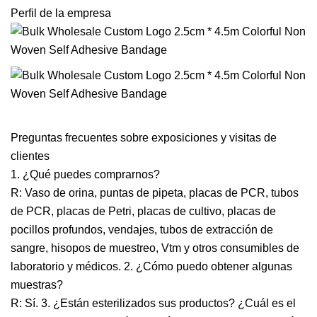
Perfil de la empresa
Preguntas frecuentes sobre exposiciones y visitas de
clientes
1. ¿Qué puedes comprarnos?
R: Vaso de orina, puntas de pipeta, placas de PCR, tubos
de PCR, placas de Petri, placas de cultivo, placas de
pocillos profundos, vendajes, tubos de extracción de
sangre, hisopos de muestreo, Vtm y otros consumibles de
laboratorio y médicos. 2. ¿Cómo puedo obtener algunas
muestras?
R: Sí. 3. ¿Están esterilizados sus productos? ¿Cuál es el