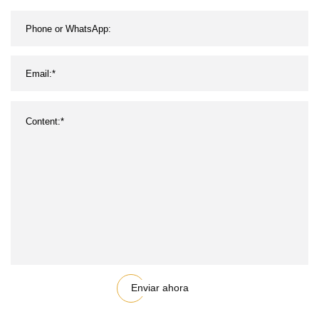
Enviar ahora