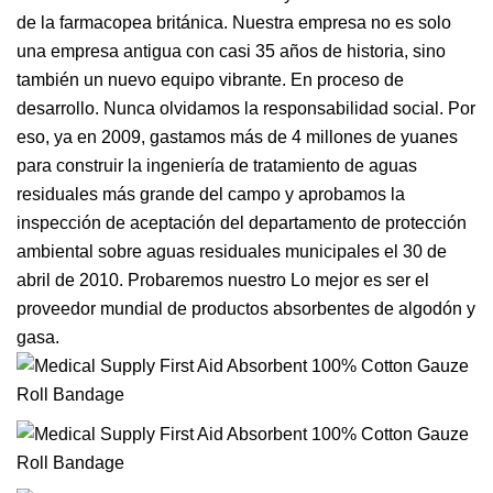
de la farmacopea británica. Nuestra empresa no es solo
una empresa antigua con casi 35 años de historia, sino
también un nuevo equipo vibrante. En proceso de
desarrollo. Nunca olvidamos la responsabilidad social. Por
eso, ya en 2009, gastamos más de 4 millones de yuanes
para construir la ingeniería de tratamiento de aguas
residuales más grande del campo y aprobamos la
inspección de aceptación del departamento de protección
ambiental sobre aguas residuales municipales el 30 de
abril de 2010. Probaremos nuestro Lo mejor es ser el
proveedor mundial de productos absorbentes de algodón y
gasa.