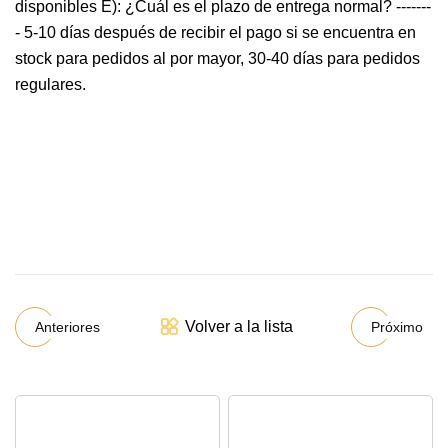
disponibles E): ¿Cuál es el plazo de entrega normal? -------
- 5-10 días después de recibir el pago si se encuentra en
stock para pedidos al por mayor, 30-40 días para pedidos
regulares.
Volver a la lista
Anteriores
Próximo