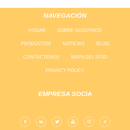
NAVEGACIÓN
HOGAR
SOBRE NOSOTROS
PRODUCTOS
NOTICIAS
BLOG
CONTÁCTENOS
MAPA DEL SITIO
PRIVACY POLICY
EMPRESA SOCIA