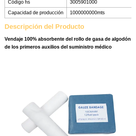
Código hs
3005901000
Capacidad de producción
1000000000mts
Descripción del Producto
Vendaje 100% absorbente del rollo de gasa de algodón
de los primeros auxilios del suministro médico