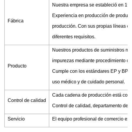
Nuestra empresa se estableció en 198
Experiencia en producción de producto
Fábrica
producción. Con sus propias líneas de
diferentes requisitos.
Nuestros productos de suministros mé
impurezas mediante procedimiento de ca
Producto
Cumple con los estándares EP y BP. 
uso médico y de cuidado personal.
Cada cadena de producción está cont
Control de calidad
Control de calidad, departamento de te
Servicio
El equipo profesional de comercio exter