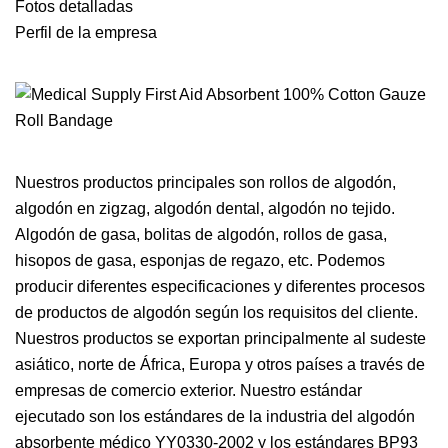
Fotos detalladas
Perfil de la empresa
Nuestros productos principales son rollos de algodón,
algodón en zigzag, algodón dental, algodón no tejido.
Algodón de gasa, bolitas de algodón, rollos de gasa,
hisopos de gasa, esponjas de regazo, etc. Podemos
producir diferentes especificaciones y diferentes procesos
de productos de algodón según los requisitos del cliente.
Nuestros productos se exportan principalmente al sudeste
asiático, norte de África, Europa y otros países a través de
empresas de comercio exterior. Nuestro estándar
ejecutado son los estándares de la industria del algodón
absorbente médico YY0330-2002 y los estándares BP93