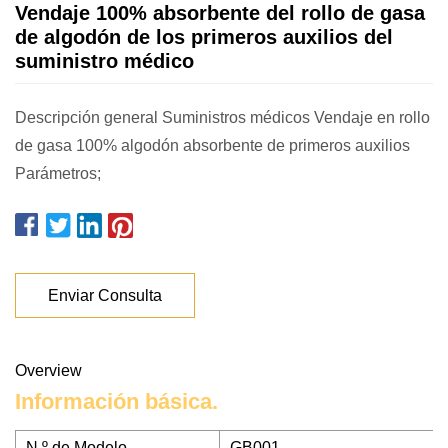
Vendaje 100% absorbente del rollo de gasa
de algodón de los primeros auxilios del
suministro médico
Descripción general Suministros médicos Vendaje en rollo
de gasa 100% algodón absorbente de primeros auxilios
Parámetros;
Enviar Consulta
Overview
Información básica.
N º de Modelo.
GB001