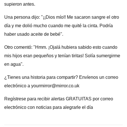
supieron antes.
Una persona dijo: "¡¡Dios mío!! Me sacaron sangre el otro
día y me dolió mucho cuando me quité la cinta. Podría
haber usado aceite de bebé".
Otro comentó: "Hmm. ¡Ojalá hubiera sabido esto cuando
mis hijos eran pequeños y tenían tiritas! Solía ​​sumergirme
en agua".
¿Tienes una historia para compartir? Envíenos un correo
electrónico a
yourmirror@mirror.co.uk
Regístrese para recibir alertas GRATUITAS por correo
electrónico con noticias para alegrarle el día