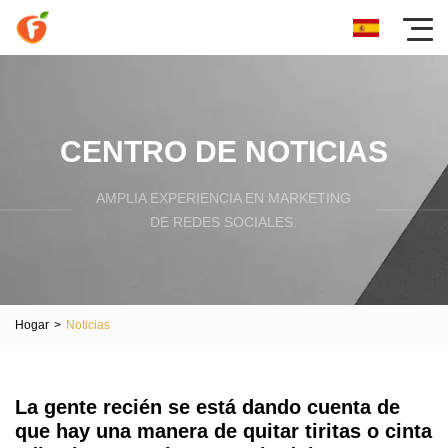
CENTRO DE NOTICIAS
AMPLIA EXPERIENCIA EN MARKETING
DE REDES SOCIALES.
Hogar
>
Noticias
La gente recién se está dando cuenta de
que hay una manera de quitar tiritas o cinta