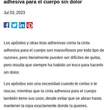
adhesiva para el cuerpo sin dolor
Jul 03, 2023
Los apósitos y otras tiras adhesivas como la cinta
adhesiva para el cuerpo son maravillosos por todo tipo de
razones, pero literalmente pueden ser difíciles de quitar,
pero resulta que siempre ha habido un truco para hacerlo
sin dolor.
Los apósitos son una necesidad cuando te cortas o te
rascas, mientras que la cinta adhesiva para el cuerpo
también tiene sus usos, desde evitar que se abran hasta
mantener la ropa exactamente donde la quieres.