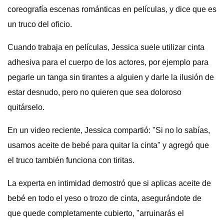
coreografía escenas románticas en películas, y dice que es
un truco del oficio.
Cuando trabaja en películas, Jessica suele utilizar cinta
adhesiva para el cuerpo de los actores, por ejemplo para
pegarle un tanga sin tirantes a alguien y darle la ilusión de
estar desnudo, pero no quieren que sea doloroso
quitárselo.
En un video reciente, Jessica compartió: "Si no lo sabías,
usamos aceite de bebé para quitar la cinta" y agregó que
el truco también funciona con tiritas.
La experta en intimidad demostró que si aplicas aceite de
bebé en todo el yeso o trozo de cinta, asegurándote de
que quede completamente cubierto, "arruinarás el