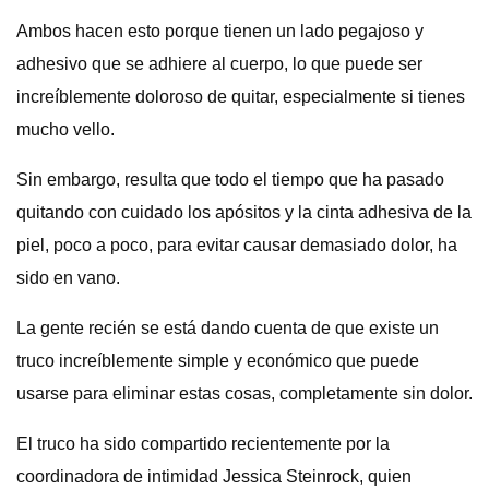
Ambos hacen esto porque tienen un lado pegajoso y
adhesivo que se adhiere al cuerpo, lo que puede ser
increíblemente doloroso de quitar, especialmente si tienes
mucho vello.
Sin embargo, resulta que todo el tiempo que ha pasado
quitando con cuidado los apósitos y la cinta adhesiva de la
piel, poco a poco, para evitar causar demasiado dolor, ha
sido en vano.
La gente recién se está dando cuenta de que existe un
truco increíblemente simple y económico que puede
usarse para eliminar estas cosas, completamente sin dolor.
El truco ha sido compartido recientemente por la
coordinadora de intimidad Jessica Steinrock, quien