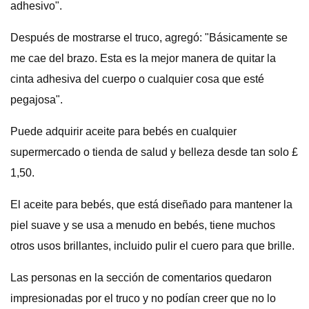
adhesivo".
Después de mostrarse el truco, agregó: "Básicamente se
me cae del brazo. Esta es la mejor manera de quitar la
cinta adhesiva del cuerpo o cualquier cosa que esté
pegajosa".
Puede adquirir aceite para bebés en cualquier
supermercado o tienda de salud y belleza desde tan solo £
1,50.
El aceite para bebés, que está diseñado para mantener la
piel suave y se usa a menudo en bebés, tiene muchos
otros usos brillantes, incluido pulir el cuero para que brille.
Las personas en la sección de comentarios quedaron
impresionadas por el truco y no podían creer que no lo