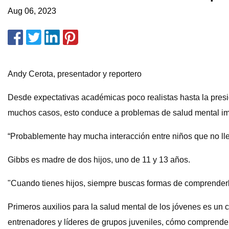
Aug 06, 2023
Andy Cerota, presentador y reportero
Desde expectativas académicas poco realistas hasta la presió
muchos casos, esto conduce a problemas de salud mental im
“Probablemente hay mucha interacción entre niños que no lle
Gibbs es madre de dos hijos, uno de 11 y 13 años.
"Cuando tienes hijos, siempre buscas formas de comprenderlo
Primeros auxilios para la salud mental de los jóvenes es un
entrenadores y líderes de grupos juveniles, cómo comprender