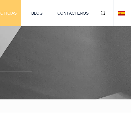
OTICIAS
BLOG
CONTÁCTENOS