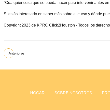
"Cualquier cosa que se pueda hacer para intervenir antes en l
Si estás interesado en saber más sobre el curso y dónde puede
Copyright 2023 de KPRC Click2Houston - Todos los derecho
Anteriores
HOGAR
SOBRE NOSOTROS
PR